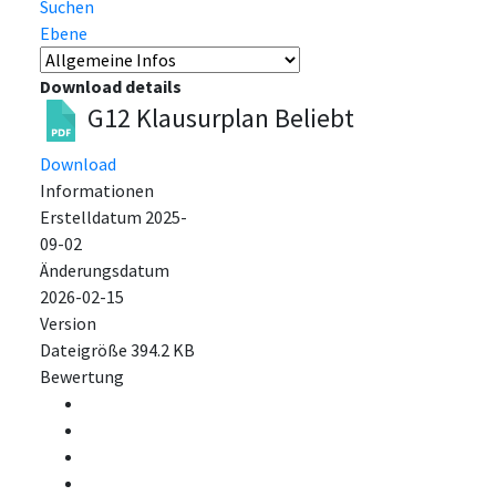
Suchen
Ebene
Download details
G12 Klausurplan
Beliebt
Download
Informationen
Erstelldatum
2025-
09-02
Änderungsdatum
2026-02-15
Version
Dateigröße
394.2 KB
Bewertung