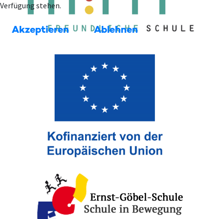
Verfügung stehen.
Akzeptieren
Ablehnen