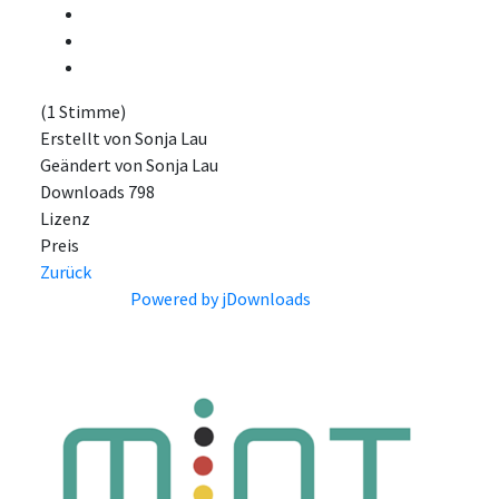
(1 Stimme)
Erstellt von
Sonja Lau
Geändert von
Sonja Lau
Downloads
798
Lizenz
Preis
Zurück
Powered by jDownloads