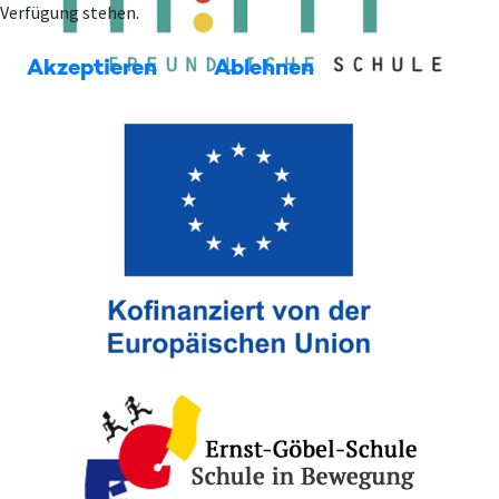
Verfügung stehen.
Akzeptieren
Ablehnen