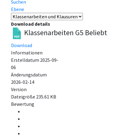
Suchen
Ebene
Download details
Klassenarbeiten G5
Beliebt
Download
Informationen
Erstelldatum
2025-09-
06
Änderungsdatum
2026-02-14
Version
Dateigröße
235.61 KB
Bewertung