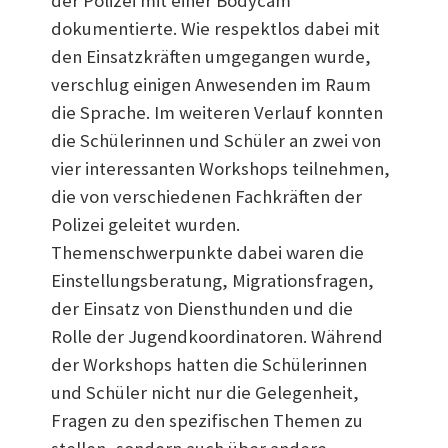
der Polizei mit einer Bodycam
dokumentierte. Wie respektlos dabei mit
den Einsatzkräften umgegangen wurde,
verschlug einigen Anwesenden im Raum
die Sprache. Im weiteren Verlauf konnten
die Schülerinnen und Schüler an zwei von
vier interessanten Workshops teilnehmen,
die von verschiedenen Fachkräften der
Polizei geleitet wurden.
Themenschwerpunkte dabei waren die
Einstellungsberatung, Migrationsfragen,
der Einsatz von Diensthunden und die
Rolle der Jugendkoordinatoren. Während
der Workshops hatten die Schülerinnen
und Schüler nicht nur die Gelegenheit,
Fragen zu den spezifischen Themen zu