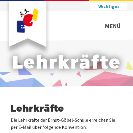
Wichtiges
MENÜ
Lehrkräfte
Lehrkräfte
Die Lehrkräfte der Ernst-Göbel-Schule erreichen Sie
per E-Mail über folgende Konvention: