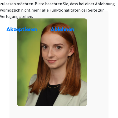
zulassen möchten. Bitte beachten Sie, dass bei einer Ablehnung
womöglich nicht mehr alle Funktionalitäten der Seite zur
Verfügung stehen.
Akzeptieren
Ablehnen