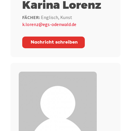
Karina Lorenz
FÄCHER:
Englisch, Kunst
k.lorenz@egs-odenwald.de
Nachricht schreiben