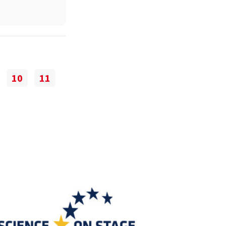
10
11