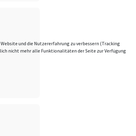
se Website und die Nutzererfahrung zu verbessern (Tracking
ich nicht mehr alle Funktionalitäten der Seite zur Verfügung