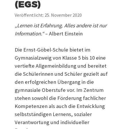
(EGS)
Veröffentlicht: 25. November 2020
„Lernen ist Erfahrung. Alles andere ist nur
Information.“
– Albert Einstein
Die Ernst-Göbel-Schule bietet im
Gymnasialzweig von Klasse 5 bis 10 eine
vertiefte Allgemeinbildung und bereitet
die Schülerinnen und Schüler gezielt auf
den erfolgreichen Übergang in die
gymnasiale Oberstufe vor. Im Zentrum
stehen sowohl die Förderung fachlicher
Kompetenzen als auch die Entwicklung
selbstständigen Lernens, sozialer
Verantwortung und individueller