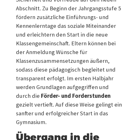
Abschnitt. Zu Beginn der Jahrgangsstufe 5
fördern zusätzliche Einführungs- und
Kennenlerntage das soziale Miteinander
und erleichtern den Start in die neue
Klassengemeinschaft. Eltern können bei
der Anmeldung Wünsche für
Klassenzusammensetzungen äußern,
sodass diese pädagogisch begleitet und
transparent erfolgt. Im ersten Halbjahr
werden Grundlagen aufgegriffen und
durch die
Förder- und Forderstunden
gezielt vertieft. Auf diese Weise gelingt ein
sanfter und erfolgreicher Start in das
Gymnasium.
Übergang in die