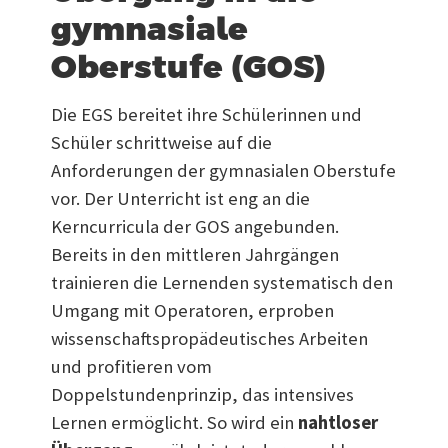
gymnasiale
Oberstufe (GOS)
Die EGS bereitet ihre Schülerinnen und
Schüler schrittweise auf die
Anforderungen der gymnasialen Oberstufe
vor. Der Unterricht ist eng an die
Kerncurricula der GOS angebunden.
Bereits in den mittleren Jahrgängen
trainieren die Lernenden systematisch den
Umgang mit Operatoren, erproben
wissenschaftspropädeutisches Arbeiten
und profitieren vom
Doppelstundenprinzip, das intensives
Lernen ermöglicht. So wird ein
nahtloser