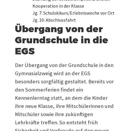
Kooperation in der Klasse
Jg. 7: Schulskikurs/Erlebniswoche vor Ort
Jg. 10: Abschlussfahrt
Übergang von der
Grundschule in die
EGS
Der Übergang von der Grundschule in den
Gymnasialzweig wird an der EGS
besonders sorgfältig gestaltet. Bereits vor
den Sommerferien findet ein
Kennenlerntag statt, an dem die Kinder
ihre neue Klasse, ihre Mitschülerinnen und
Mitschüler sowie ihre zukünftigen
Lehrkräfte treffen. So entsteht früh
Sicherheit und Vorfreude auf den neuen