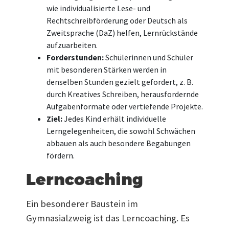
wie individualisierte Lese- und
Rechtschreibförderung oder Deutsch als
Zweitsprache (DaZ) helfen, Lernrückstände
aufzuarbeiten.
Forderstunden:
Schülerinnen und Schüler
mit besonderen Stärken werden in
denselben Stunden gezielt gefordert, z. B.
durch Kreatives Schreiben, herausfordernde
Aufgabenformate oder vertiefende Projekte.
Ziel:
Jedes Kind erhält individuelle
Lerngelegenheiten, die sowohl Schwächen
abbauen als auch besondere Begabungen
fördern.
Lerncoaching
Ein besonderer Baustein im
Gymnasialzweig ist das Lerncoaching. Es