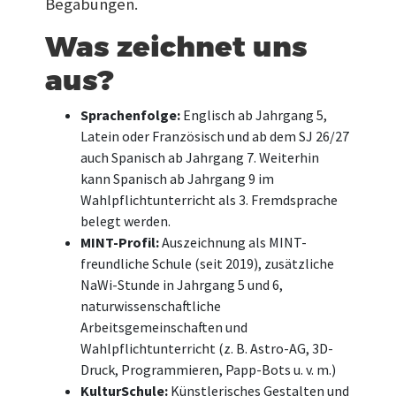
Begabungen.
Was zeichnet uns
aus?
Sprachenfolge:
Englisch ab Jahrgang 5,
Latein oder Französisch und ab dem SJ 26/27
auch Spanisch ab Jahrgang 7. Weiterhin
kann Spanisch ab Jahrgang 9 im
Wahlpflichtunterricht als 3. Fremdsprache
belegt werden.
MINT-Profil:
Auszeichnung als MINT-
freundliche Schule (seit 2019), zusätzliche
NaWi-Stunde in Jahrgang 5 und 6,
naturwissenschaftliche
Arbeitsgemeinschaften und
Wahlpflichtunterricht (z. B. Astro-AG, 3D-
Druck, Programmieren, Papp-Bots u. v. m.)
KulturSchule:
Künstlerisches Gestalten und