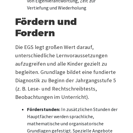
von Eigenverantwortung, Zeit zur
Vertiefung und Wiederholung
Fördern und
Fordern
Die EGS legt großen Wert darauf,
unterschiedliche Lernvoraussetzungen
aufzugreifen und alle Kinder gezielt zu
begleiten. Grundlage bildet eine fundierte
Diagnostik zu Beginn der Jahrgangsstufe 5
(z. B. Lese- und Rechtschreibtests,
Beobachtungen im Unterricht).
Förderstunden:
In zusätzlichen Stunden der
Hauptfächer werden sprachliche,
mathematische und organisatorische
Grundlagen gefestigt. Spezielle Angebote