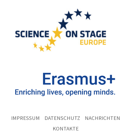
IMPRESSUM
DATENSCHUTZ
NACHRICHTEN
KONTAKTE