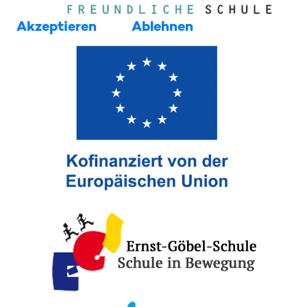
Akzeptieren
Ablehnen