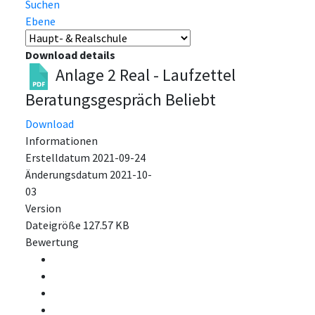
Suchen
Ebene
Download details
Anlage 2 Real - Laufzettel
Beratungsgespräch
Beliebt
Download
Informationen
Erstelldatum
2021-09-24
Änderungsdatum
2021-10-
03
Version
Dateigröße
127.57 KB
Bewertung