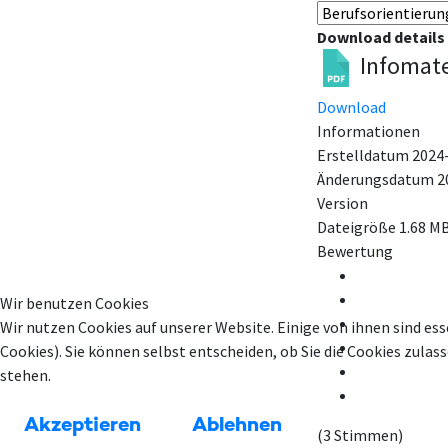
Download details
Infomate
Download
Informationen
Erstelldatum
2024
Änderungsdatum
2
Version
Dateigröße
1.68 M
Bewertung
Wir benutzen Cookies
Wir nutzen Cookies auf unserer Website. Einige von ihnen sind ess
Cookies). Sie können selbst entscheiden, ob Sie die Cookies zula
stehen.
Akzeptieren
Ablehnen
(3 Stimmen)