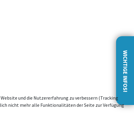
WICHTIGE INFOS!
se Website und die Nutzererfahrung zu verbessern (Tracking
ich nicht mehr alle Funktionalitäten der Seite zur Verfügung