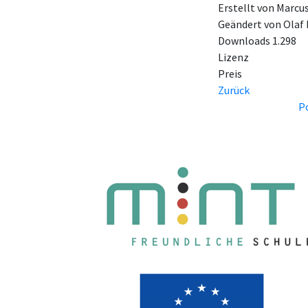
Erstellt von
Marcus
Geändert von
Olaf
Downloads
1.298
Lizenz
Preis
Zurück
P