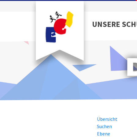
UNSERE SCH
Übersicht
Suchen
Ebene