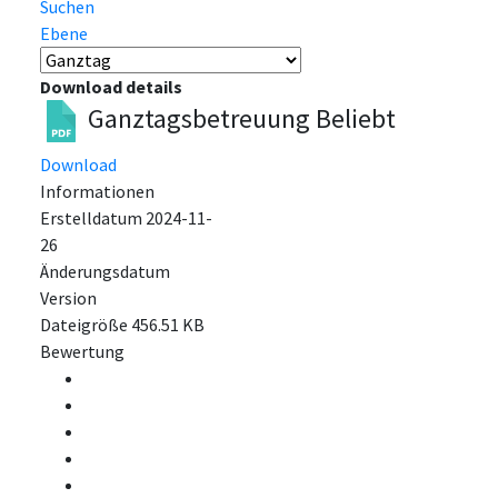
Suchen
Ebene
Download details
Ganztagsbetreuung
Beliebt
Download
Informationen
Erstelldatum
2024-11-
26
Änderungsdatum
Version
Dateigröße
456.51 KB
Bewertung