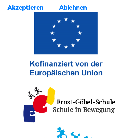
Akzeptieren
Ablehnen