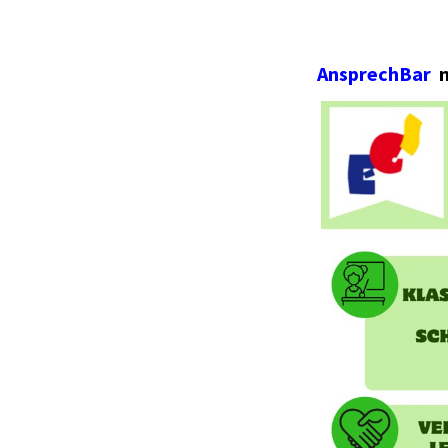
AnsprechBar