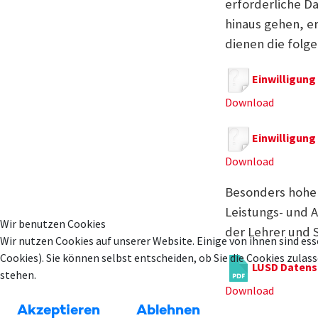
erforderliche D
hinaus gehen, e
dienen die folg
Einwilligung
Download
Einwilligung
Download
Besonders hohe
Leistungs- und 
Wir benutzen Cookies
der Lehrer und S
Wir nutzen Cookies auf unserer Website. Einige von ihnen sind ess
Cookies). Sie können selbst entscheiden, ob Sie die Cookies zula
LUSD Datens
stehen.
Download
Akzeptieren
Ablehnen