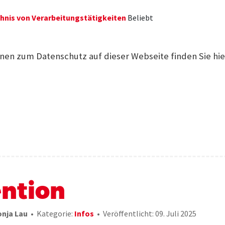
hnis von Verarbeitungstätigkeiten
Beliebt
nen zum Datenschutz auf dieser Webseite finden Sie hie
ntion
onja Lau
Kategorie:
Infos
Veröffentlicht: 09. Juli 2025