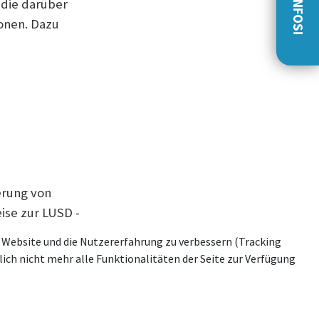
 die darüber
sonen. Dazu
erung von
ise zur LUSD -
se Website und die Nutzererfahrung zu verbessern (Tracking
ich nicht mehr alle Funktionalitäten der Seite zur Verfügung