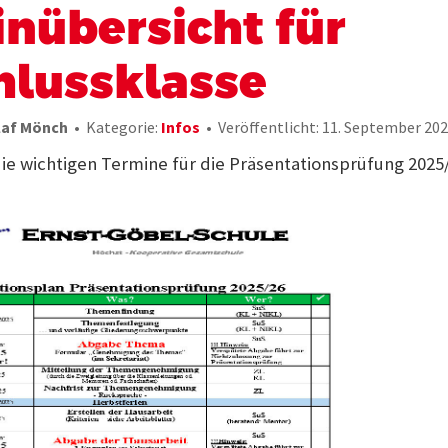
nübersicht für
hlussklasse
laf Mönch
Kategorie:
Infos
Veröffentlicht: 11. September 20
die wichtigen Termine für die Präsentationsprüfung 2025