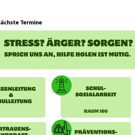
nächste Termine