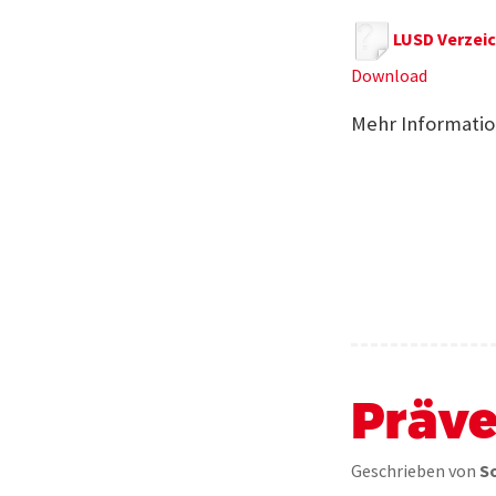
LUSD Verzeic
Download
Mehr Informatio
Präve
Geschrieben von
S