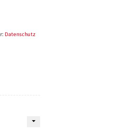
r:
Datenschutz