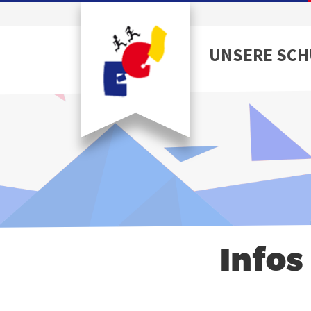
UNSERE SCH
Infos